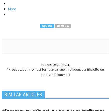
More
SOURCE
H+ MEDIA
PREVIOUS ARTICLE
#Prospective : « On est loin d’avoir une intelligence artificielle qui
dépasse l’Homme »
SIMILAR ARTICLES