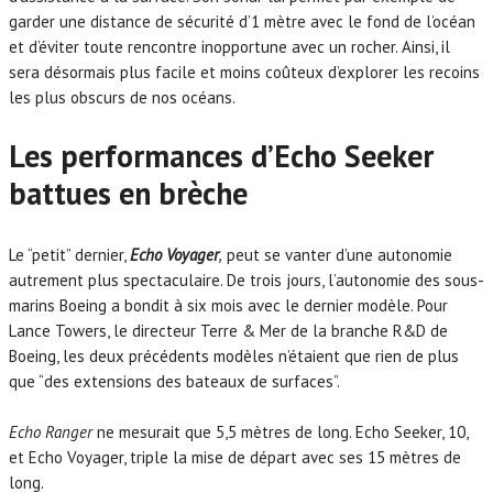
garder une distance de sécurité d’1 mètre avec le fond de l’océan
et d’éviter toute rencontre inopportune avec un rocher. Ainsi, il
sera désormais plus facile et moins coûteux d’explorer les recoins
les plus obscurs de nos océans.
Les performances d’Echo Seeker
battues en brèche
Le “petit” dernier,
Echo Voyager
,
peut se vanter d’une autonomie
autrement plus spectaculaire. De trois jours, l’autonomie des sous-
marins Boeing a bondit à six mois avec le dernier modèle. Pour
Lance Towers, le directeur Terre & Mer de la branche R&D de
Boeing, les deux précédents modèles n’étaient que rien de plus
que “des extensions des bateaux de surfaces”.
Echo Ranger
ne mesurait que 5,5 mètres de long. Echo Seeker, 10,
et Echo Voyager, triple la mise de départ avec ses 15 mètres de
long.