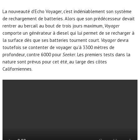
La nouveauté d’Echo Voyager, c’est indéniablement son système
de rechargement de batteries. Alors que son prédécesseur devait
rentrer au bercail au bout de trois jours maximum,
Voyager
comporte un générateur à diesel qui lui permet de se recharger à
la surface dès que ses batteries tournent court.
Voyager
devra
toutefois se contenter de voyager qu’à 3300 mètres de
profondeur, contre 6000 pour
Seeker
. Les premiers tests dans la
nature sont prévus pour cet été, au large des côtes
Californiennes.