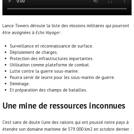
Lance Towers déroule la liste des missions militaires qui pourront
être assignées à
Echo Voyager
:
Surveillance et reconnaissance de surface.
Déploiement de charges.
Protection des infrastructures importantes.
Utilisation comme plateforme de combat.
Lutte contre la guerre sous-marine.
Pourra servir de leurre pour les sous-marins de guerre.
Déminage.
Et préparation des champs de batailles.
Une mine de ressources inconnues
C’est sans de doute l’une des raisons qui ont poussé notre pays à
étendre son domaine maritime de 579 000 km2 en octobre dernier :