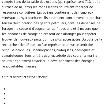
compte tenu de la taille des océans (qui représentent 71% de la
surface de la Terre) les fonds marins pourraient regorger de
ressources convoitées. Les océans contiennent de nombreux
minéraux et hydrocarbures. Ils pourraient donc devenir le prochain
terrain d’exploration des géants pétroliers, dont les dépenses de
forages ne cessent d’augmenter au fil des ans et à mesure que
les distances de forage ne cessent de s’allonger, pour espérer
trouver de nouveaux puits d’or noir plus accessibles. Du côté de la
recherche scientifique, l’océan représente un vaste territoire
rempli d’inconnues. Océanographes, biologistes, géologues et
climatologues, tous ont à y gagner. L’étude des courants marins
pourrait également favoriser le développement des énergies
renouvelables marines.
Crédits photos et vidéo : Boeing