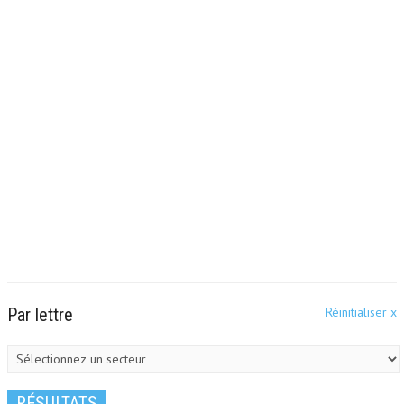
Par lettre
Réinitialiser
Sélectionnez un secteur
RÉSULTATS